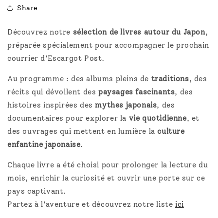
Share
Découvrez notre
sélection de livres autour du Japon
,
préparée spécialement pour accompagner le prochain
courrier d’Escargot Post.
Au programme : des albums pleins de
traditions
, des
récits qui dévoilent des
paysages fascinants
, des
histoires inspirées des
mythes japonais
, des
documentaires pour explorer la
vie quotidienne
, et
des ouvrages qui mettent en lumière la
culture
enfantine japonaise
.
Chaque livre a été choisi pour prolonger la lecture du
mois, enrichir la curiosité et ouvrir une porte sur ce
pays captivant.
Partez à l’aventure et découvrez notre liste
ici