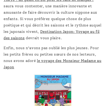
saura vous contenter, une manière innovante et
amusante de faire découvrir la culture nippone aux
enfants. Si vous préférez quelque chose de plus
poétique et qui décrit les saisons et le rythme auquel
les japonais vivent,
Destination Japon: Voyage au fil
des saisons
devrait vous plaire.
Enfin, nous n'avons pas oublié les plus jeunes. Pour
les petits frères ou petites sœurs de nos lecteurs,
nous avons adoré
le voyage des Monsieur Madame au
Japon