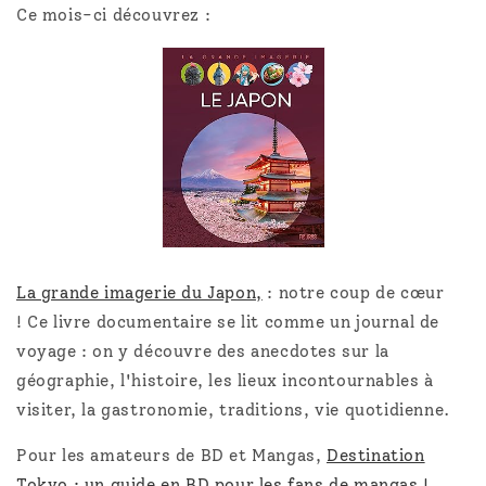
Ce mois-ci découvrez :
La grande imagerie du Japon,
: notre coup de cœur
!
Ce livre documentaire se lit comme un journal de
voyage : on y découvre des anecdotes sur la
géographie, l'histoire, les lieux incontournables à
visiter, la gastronomie, traditions, vie quotidienne.
Pour les amateurs de BD et Mangas,
Destination
Tokyo : un guide en BD pour les fans de mangas !