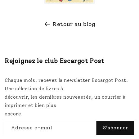
Retour au blog
Rejoignez le club Escargot Post
Chaque mois, recevez la newsletter Escargot Post:
Une sélection de livres à
découvrir, les dernières nouveautés, un courrier à
imprimer et bien plus
encore.
Adresse e-mail
S’abonner