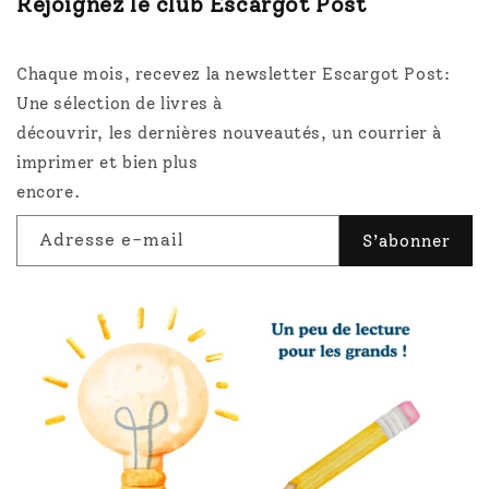
Rejoignez le club Escargot Post
Chaque mois, recevez la newsletter Escargot Post:
Une sélection de livres à
découvrir, les dernières nouveautés, un courrier à
imprimer et bien plus
encore.
Adresse e-mail
S’abonner